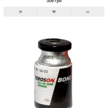
306 грн