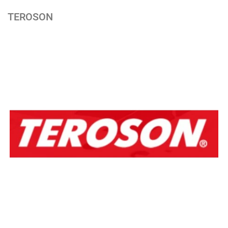
TEROSON