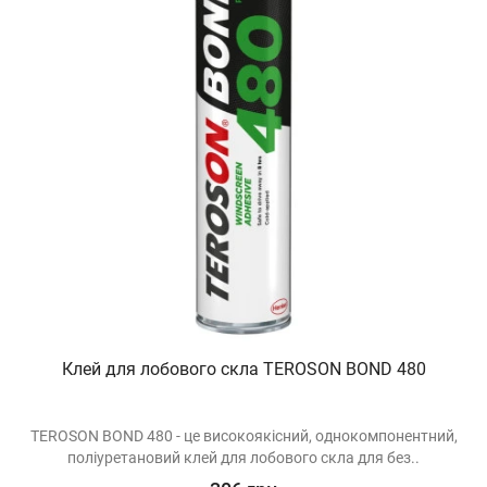
Клей для лобового скла TEROSON BOND 480
TEROSON BOND 480 - це високоякісний, однокомпонентний,
поліуретановий клей для лобового скла для без..