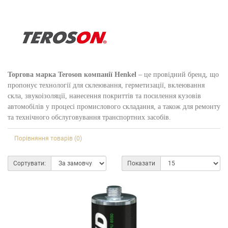
Торгова марка Teroson компанії Henkel
– це провідний бренд, що
пропонує технології для склеювання, герметизації, вклеювання
скла, звукоізоляції, нанесення покриттів та посилення кузовів
автомобілів у процесі промислового складання, а також для ремонту
та технічного обслуговування транспортних засобів.
Порівняння товарів (0)
Сортувати:
Показати