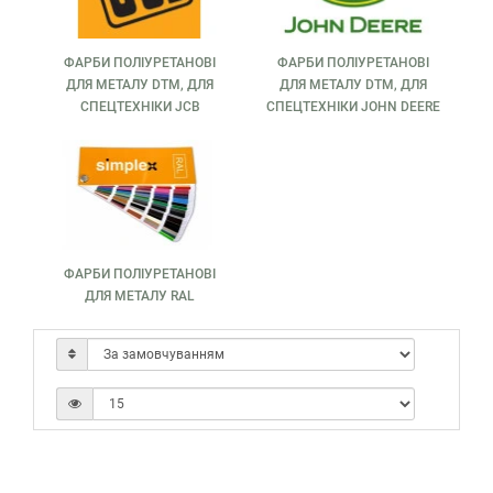
ФАРБИ ПОЛІУРЕТАНОВІ
ФАРБИ ПОЛІУРЕТАНОВІ
ДЛЯ МЕТАЛУ DTM, ДЛЯ
ДЛЯ МЕТАЛУ DTM, ДЛЯ
СПЕЦТЕХНІКИ JCB
СПЕЦТЕХНІКИ JOHN DEERE
ФАРБИ ПОЛІУРЕТАНОВІ
ДЛЯ МЕТАЛУ RAL