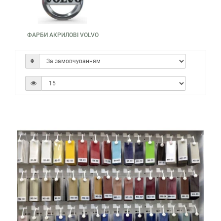
ФАРБИ АКРИЛОВІ VOLVO