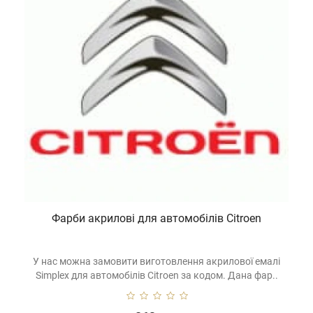
Фарби акрилові для автомобілів Citroen
У нас можна замовити виготовлення акрилової емалі
Simplex для автомобілів Citroen за кодом. Дана фар..