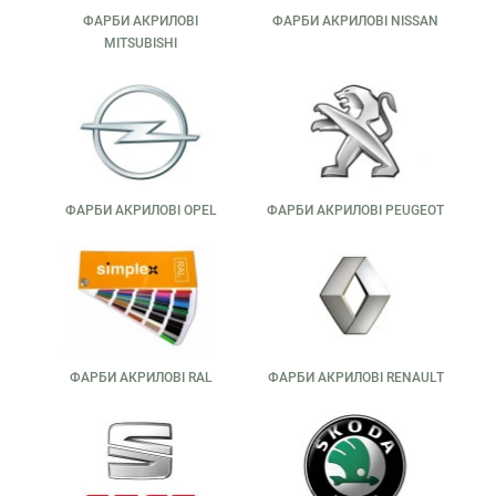
ФАРБИ АКРИЛОВІ
ФАРБИ АКРИЛОВІ NISSAN
MITSUBISHI
ФАРБИ АКРИЛОВІ OPEL
ФАРБИ АКРИЛОВІ PEUGEOT
ФАРБИ АКРИЛОВІ RAL
ФАРБИ АКРИЛОВІ RENAULT