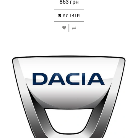
863 грн
КУПИТИ