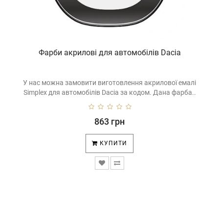
Фарби акрилові для автомобілів Dacia
У нас можна замовити виготовлення акрилової емалі
Simplex для автомобілів Dacia за кодом. Дана фарба..
863 грн
КУПИТИ