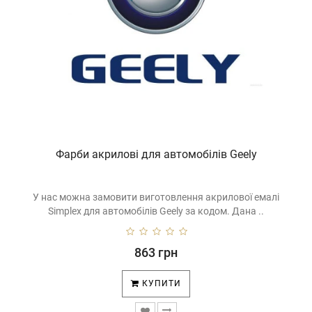
Фарби акрилові для автомобілів Geely
У нас можна замовити виготовлення акрилової емалі
Simplex для автомобілів Geely за кодом. Дана ..
863 грн
КУПИТИ