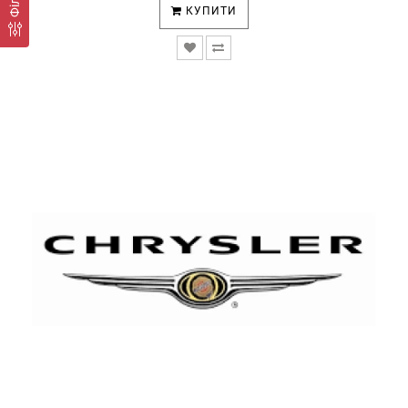
КУПИТИ