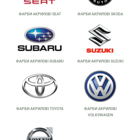
ФАРБИ АКРИЛОВІ SEAT
ФАРБИ АКРИЛОВІ SKODA
ФАРБИ АКРИЛОВІ SUBARU
ФАРБИ АКРИЛОВІ SUZUKI
ФАРБИ АКРИЛОВІ TOYOTA
ФАРБИ АКРИЛОВІ
VOLKSWAGEN