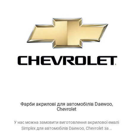
Фарби акрилові для автомобілів Daewoo,
Chevrolet
У нас можна замовити виготовлення акрилової емалі
Simplex для автомобілів Daewoo, Chevrolet за ..