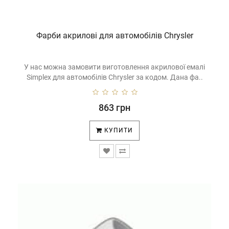
Фарби акрилові для автомобілів Chrysler
У нас можна замовити виготовлення акрилової емалі
Simplex для автомобілів Chrysler за кодом. Дана фа..
863 грн
КУПИТИ