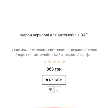
Фарби акрилові для автомобілів DAF
У нас можна замовити виготовлення акрилової емалі
Simplex для автомобілів DAF за кодом. Дана фа..
863 грн
КУПИТИ