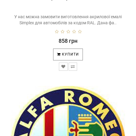
У нас можна замовити виготовлення акрилової емалі
Simplex для автомобілів за кодом RAL. Дана фа..
858 грн
КУПИТИ