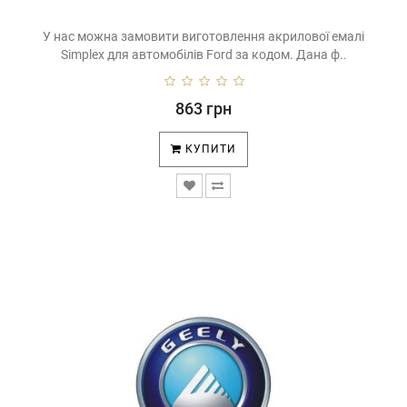
У нас можна замовити виготовлення акрилової емалі
Simplex для автомобілів Ford за кодом. Дана ф..
863 грн
КУПИТИ