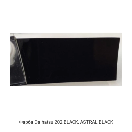
Фарба Daihatsu 202 BLACK, ASTRAL BLACK