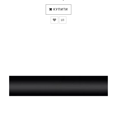
КУПИТИ