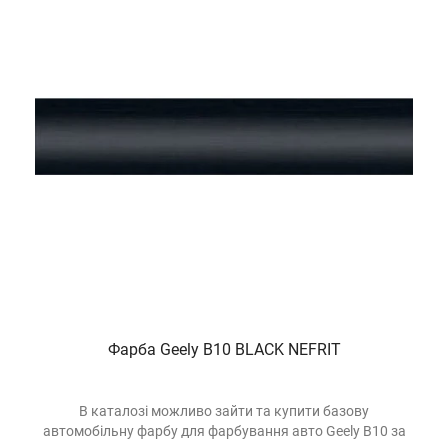
Фарба Geely B10 BLACK NEFRIT
В каталозі можливо зайти та купити базову
автомобільну фарбу для фарбування авто Geely B10 за