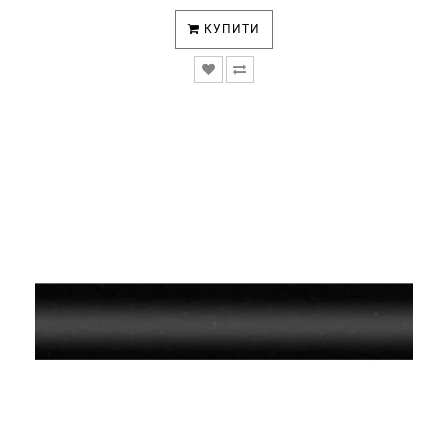
КУПИТИ