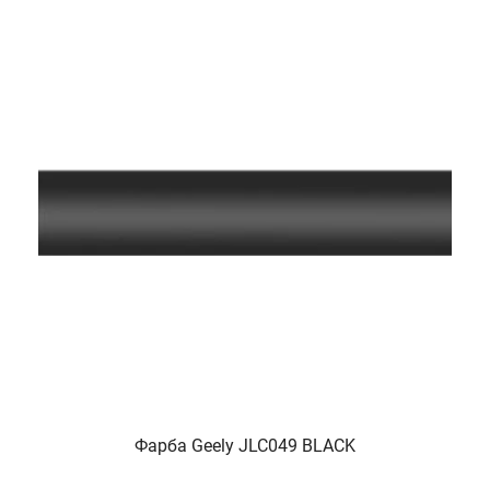
Фарба Geely JLC049 BLACK