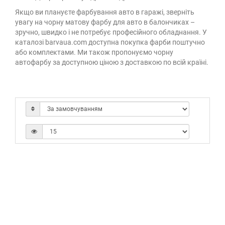
Якщо ви плануєте фарбування авто в гаражі, зверніть
увагу на чорну матову фарбу для авто в балончиках –
зручно, швидко і не потребує професійного обладнання. У
каталозі barvaua.com доступна покупка фарби поштучно
або комплектами. Ми також пропонуємо чорну
автофарбу за доступною ціною з доставкою по всій країні.