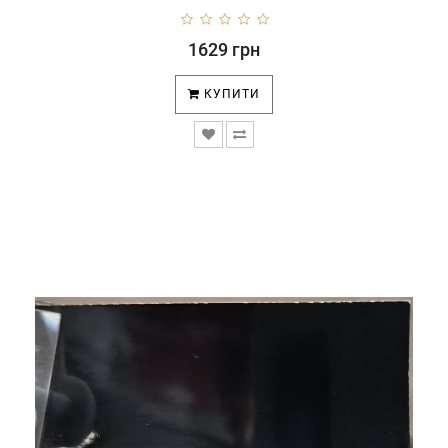
1629 грн
КУПИТИ