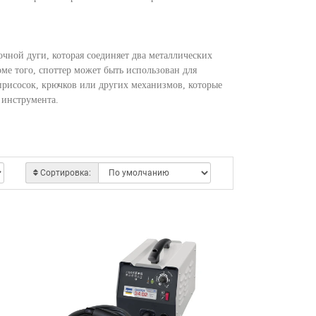
очной дуги, которая соединяет два металлических
оме того, споттер может быть использован для
рисосок, крючков или других механизмов, которые
 инструмента.
Сортировка: