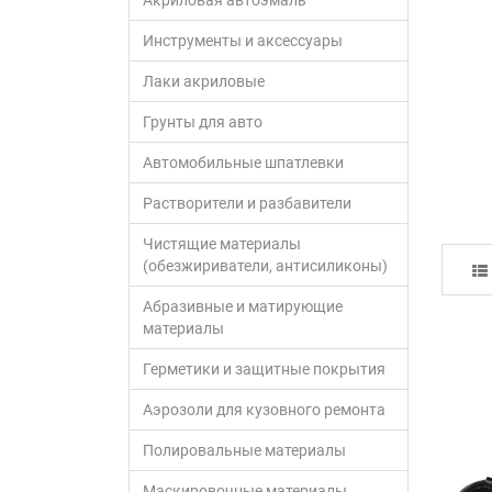
Акриловая автоэмаль
Инструменты и аксессуары
Лаки акриловые
Грунты для авто
Автомобильные шпатлевки
Растворители и разбавители
Чистящие материалы
(обезжириватели, антисиликоны)
Абразивные и матирующие
материалы
Герметики и защитные покрытия
Аэрозоли для кузовного ремонта
Полировальные материалы
Маскировочные материалы