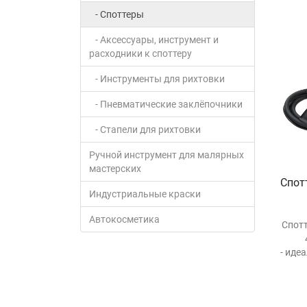
- Споттеры
- Аксессуары, инструмент и
расходники к споттеру
- Инструменты для рихтовки
- Пневматические заклёпочники
- Стапели для рихтовки
Ручной инструмент для малярных
мастерских
Спот
Индустриальные краски
Автокосметика
Спотт
- иде