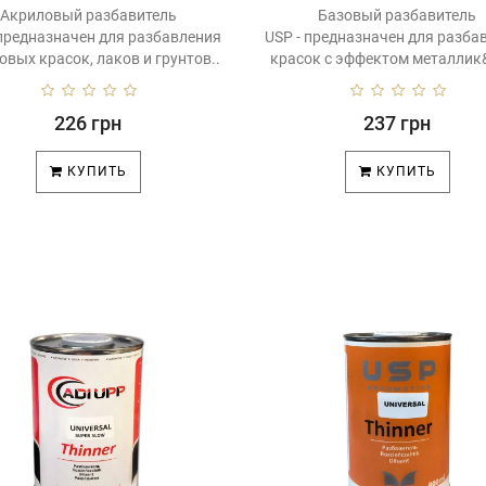
Акриловый разбавитель
Базовый разбавитель
 предназначен для разбавления
USP - предназначен для разба
овых красок, лаков и грунтов..
красок с эффектом металлик&
226 грн
237 грн
КУПИТЬ
КУПИТЬ