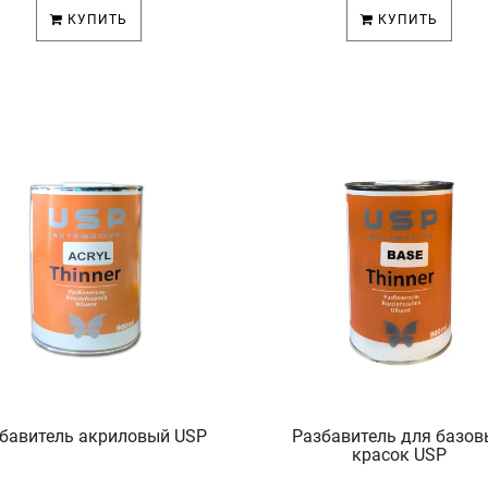
КУПИТЬ
КУПИТЬ
бавитель акриловый USP
Разбавитель для базов
красок USP