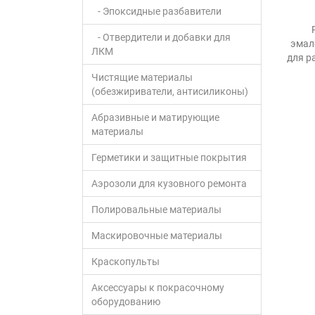
- Эпоксидные разбавители
- Отвердители и добавки для
эмал
ЛКМ
для р
Чистящие материалы
(обезжириватели, антисиликоны)
Абразивные и матирующие
материалы
Герметики и защитные покрытия
Аэрозоли для кузовного ремонта
Полировальные материалы
Маскировочные материалы
Краскопульты
Аксессуары к покрасочному
оборудованию