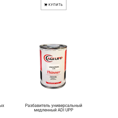
КУПИТЬ
ых
Разбавитель универсальный
медленный ADI UPP