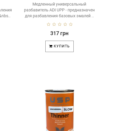
Медленный универсальный
вления
разбавитель ADI UPP - предназначен
nbs..
для разбавления базовых эмалей ..
317 грн
КУПИТЬ