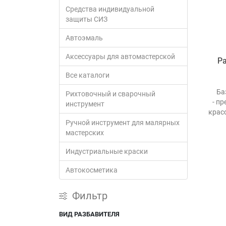
Средства индивидуальной
защиты СИЗ
Автоэмаль
Аксессуары для автомастерской
Р
Все каталоги
Ба
Рихтовочный и сварочный
- п
инструмент
крас
Ручной инструмент для малярных
мастерских
Индустриальные краски
Автокосметика
Фильтр
ВИД РАЗБАВИТЕЛЯ