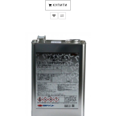
КУПИТИ