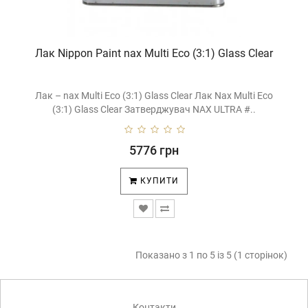
Лак Nippon Paint nax Multi Eco (3:1) Glass Clear
Лак – nax Multi Eco (3:1) Glass Clear Лак Nax Multi Eco
(3:1) Glass Clear Затверджувач NAX ULTRA #..
5776 грн
КУПИТИ
Показано з 1 по 5 із 5 (1 сторінок)
Контакти