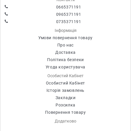
0665371191
0965371191
0735371191
Інформація
Умови повернення товару
Про нас
Доставка
Політика безпеки
Угода користувача
Особистий Кабінет
Особистий Кабінет
Історія замовлень
Закладки
Розсилка
Повернення товару
Додатково