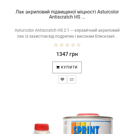
Лак акриловий підвищеної міцності Asturcolor
Antiscratch HS ...
Asturcolor Antiscratch HS 2:1 — керамічний акриловий
лак із захистом від подряпин і високим блискомA..
1347 грн
КУПИТИ