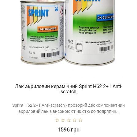
Лак акриловий керамічний Sprint H62 2+1 Anti-
scratch
Sprint H62 2+1 Anti-scratch - прозорий двокомпонентний
акриловий лак з високою стійкістю до подряпин..
1596 грн