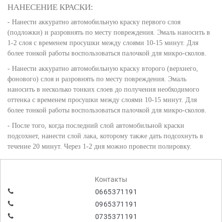
НАНЕСЕНИЕ КРАСКИ:
- Нанести аккуратно автомобильную краску первого слоя
(подложки) и разровнять по месту повреждения. Эмаль наносить в
1-2 слоя с временем просушки между слоями 10-15 минут. Для
более тонкой работы воспользоваться палочкой для микро-сколов.
- Нанести аккуратно автомобильную краску второго (верхнего,
фонового) слоя и разровнять по месту повреждения. Эмаль
наносить в несколько тонких слоев до получения необходимого
оттенка с временем просушки между слоями 10-15 минут. Для
более тонкой работы воспользоваться палочкой для микро-сколов.
- После того, когда последний слой автомобильной краски
подсохнет, нанести слой лака, которому также дать подсохнуть в
течение 20 минут. Через 1-2 дня можно провести полировку.
Контакты
0665371191
0965371191
0735371191