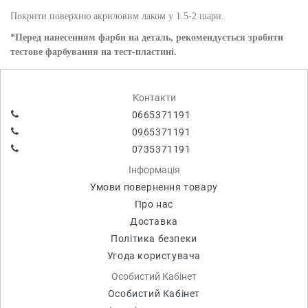
Покрити поверхню акриловим лаком у 1.5-2 шари.
*Перед нанесенням фарби на деталь, рекомендується зробити
тестове фарбування на тест-пластині.
Контакти
0665371191
0965371191
0735371191
Інформація
Умови повернення товару
Про нас
Доставка
Політика безпеки
Угода користувача
Особистий Кабінет
Особистий Кабінет