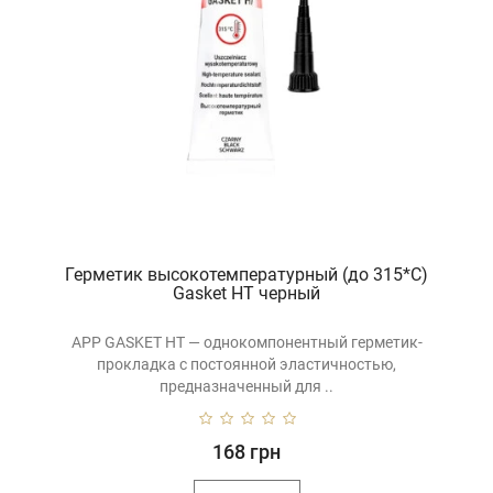
Герметик высокотемпературный (до 315*С)
Gasket HT черный
APP GASKET HT — однокомпонентный герметик-
прокладка с постоянной эластичностью,
предназначенный для ..
168 грн