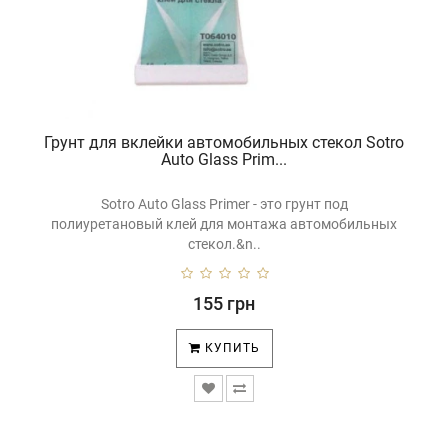
Грунт для вклейки автомобильных стекол Sotro
Auto Glass Prim...
Sotro Auto Glass Primer - это грунт под
полиуретановый клей для монтажа автомобильных
стекол.&n..
155 грн
КУПИТЬ