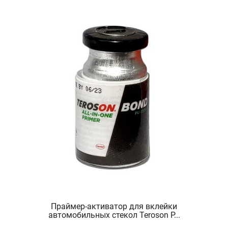
Праймер-активатор для вклейки
автомобильных стекол Teroson P...