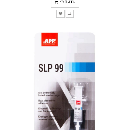
КУПИТЬ