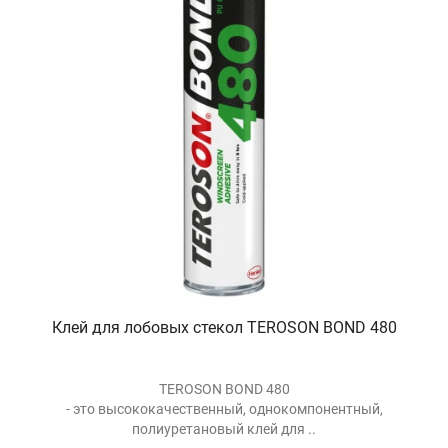
Клей для лобовых стекол TEROSON BOND 480
TEROSON BOND 480
- это высококачественный, однокомпонентный,
полиуретановый клей для ..