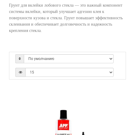
Грунт для вклейки лобового стекла — это важный компонент
системы вклейки, который улучшает адгезию клея к
поверхности кузова и стекла. Грунт повышает эффективность
склеивания и обеспечивает долговечность и надежность
крепления стекла.