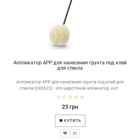
Аппликатор APP для нанесения грунта под клей
для стекла
Аппликатор APP для нанесения грунта под клей для
стекла (040622) - это шерстяной апликатор, кот..
23 грн
КУПИТЬ