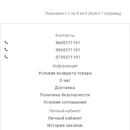
Показано с 1 по 6 из 6 (всего 1 страниц)
Контакты
0665371191
0965371191
0735371191
Информация
Условия возврата товара
О нас
Доставка
Политика безопасности
Условия соглашения
Личный кабинет
Личный кабинет
История заказов