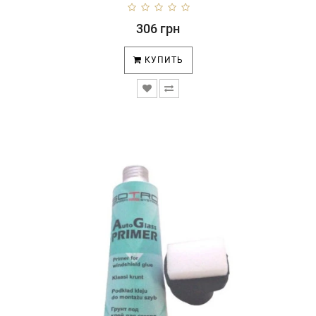
306 грн
КУПИТЬ