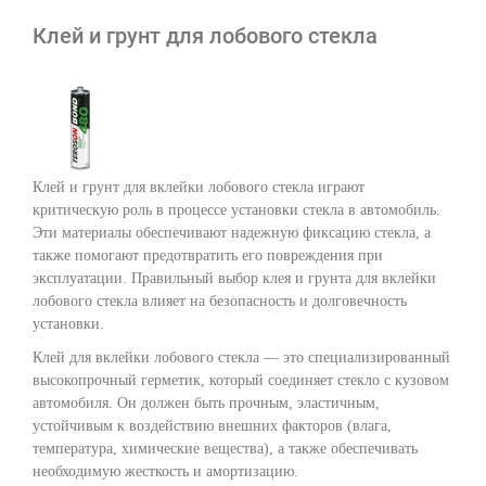
Клей и грунт для лобового стекла
Клей и грунт для вклейки лобового стекла играют
критическую роль в процессе установки стекла в автомобиль.
Эти материалы обеспечивают надежную фиксацию стекла, а
также помогают предотвратить его повреждения при
эксплуатации. Правильный выбор клея и грунта для вклейки
лобового стекла влияет на безопасность и долговечность
установки.
Клей для вклейки лобового стекла — это специализированный
высокопрочный герметик, который соединяет стекло с кузовом
автомобиля. Он должен быть прочным, эластичным,
устойчивым к воздействию внешних факторов (влага,
температура, химические вещества), а также обеспечивать
необходимую жесткость и амортизацию.