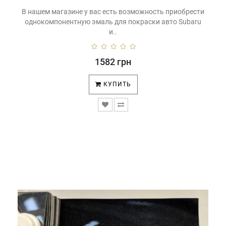
В нашем магазине у вас есть возможность приобрести
однокомпонентную эмаль для покраски авто Subaru
и..
1582 грн
КУПИТЬ