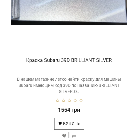
Краска Subaru 39D BRILLIANT SILVER
В нашем магазине легко найти краску для машины
Subaru имеющим код 39D по названию BRILLIANT
SILVER.О..
1554 грн
КУПИТЬ