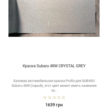
Краска Subaru 48W CRYSTAL GREY
Базовая автомобильная краска Profix для SUBARU
Subaru 48W (серый), этот цвет может иметь названия
се..
1639 грн