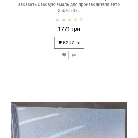
заказать базовую эмаль для производителя авто
Subaru 37..
1771 грн
КУПИТЬ