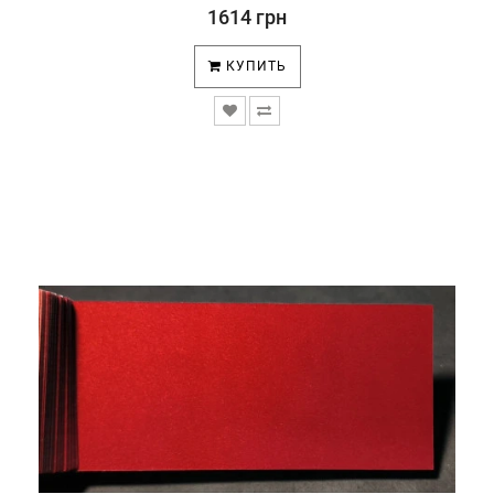
1614 грн
КУПИТЬ