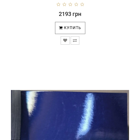
2193 грн
КУПИТЬ