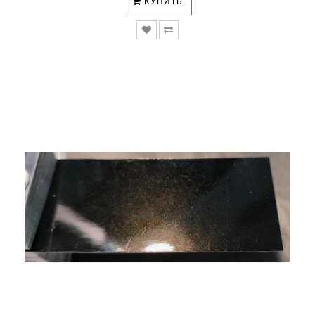
КУПИТЬ