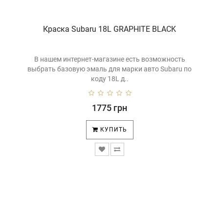
Краска Subaru 18L GRAPHITE BLACK
В нашем интернет-магазине есть возможность
выбрать базовую эмаль для марки авто Subaru по
коду 18L д..
1775 грн
КУПИТЬ