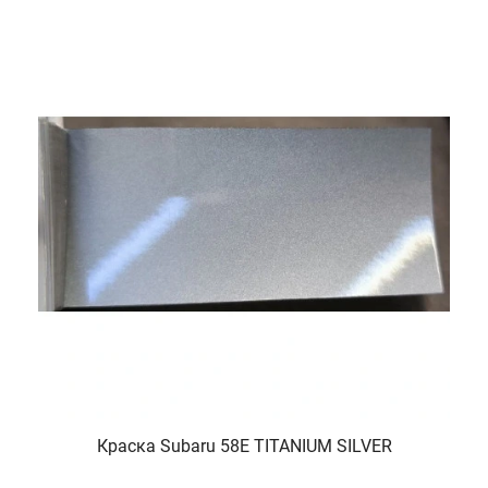
Краска Subaru 58E TITANIUM SILVER