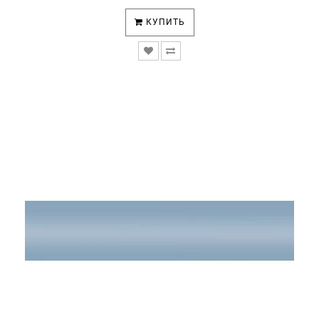
КУПИТЬ