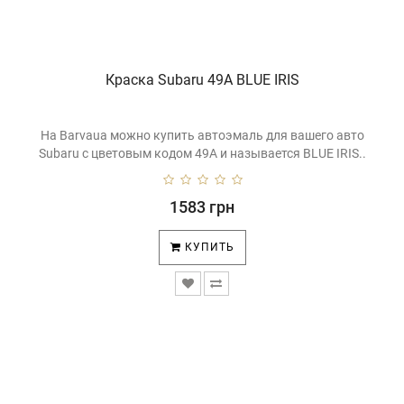
Краска Subaru 49A BLUE IRIS
На Barvaua можно купить автоэмаль для вашего авто
Subaru с цветовым кодом 49A и называется BLUE IRIS..
1583 грн
КУПИТЬ