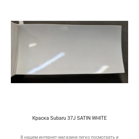
Краска Subaru 37J SATIN WHITE
В нашем интернет-магазине легко посмотреть и