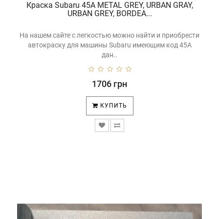
Краска Subaru 45A METAL GREY, URBAN GRAY,
URBAN GREY, BORDEA...
На нашем сайте с легкостью можно найти и приобрести
автокраску для машины Subaru имеющим код 45A
дан..
1706 грн
КУПИТЬ