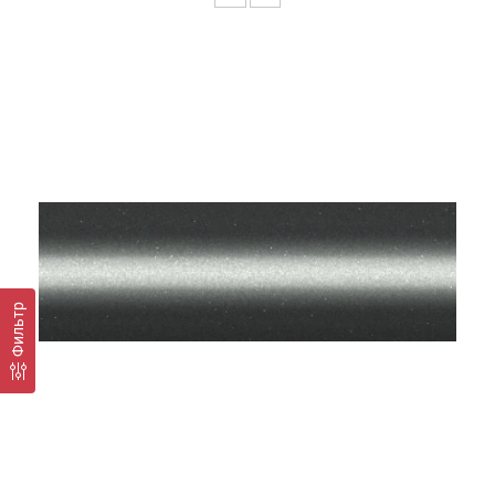
Фильтр