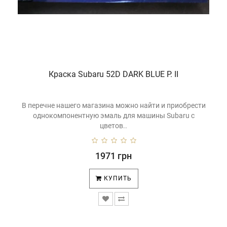
Краска Subaru 52D DARK BLUE P. II
В перечне нашего магазина можно найти и приобрести
однокомпонентную эмаль для машины Subaru с
цветов..
1971 грн
КУПИТЬ