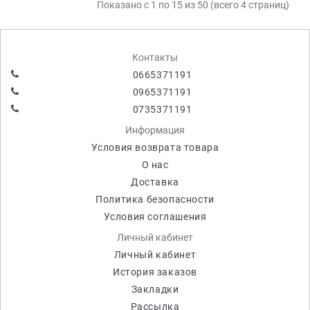
Показано с 1 по 15 из 50 (всего 4 страниц)
Контакты
0665371191
0965371191
0735371191
Информация
Условия возврата товара
О нас
Доставка
Политика безопасности
Условия соглашения
Личный кабинет
Личный кабинет
История заказов
Закладки
Рассылка