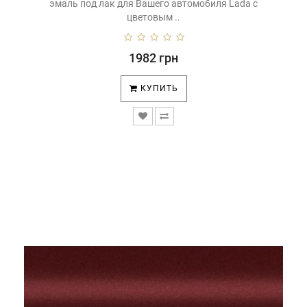
эмаль под лак для Вашего автомобиля Lada с
цветовым ..
1982 грн
КУПИТЬ