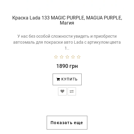
Краска Lada 133 MAGIC PURPLE, MAGUA PURPLE,
Магия
У нас без особой сложности увидеть и приобрести
автоэмаль для покраски авто Lada с артикулом цвета
1..
1890 грн
КУПИТЬ
Показать еще