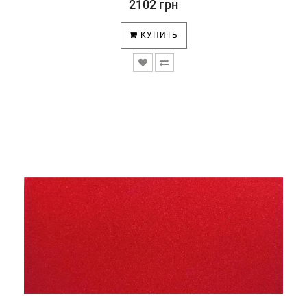
2102 грн
КУПИТЬ