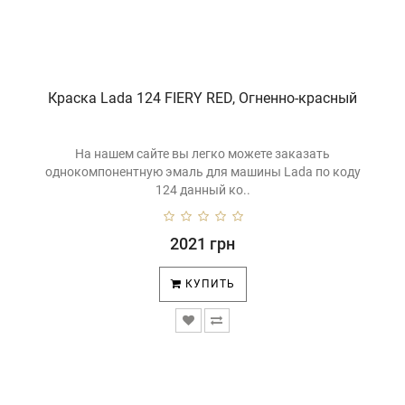
Краска Lada 124 FIERY RED, Огненно-красный
На нашем сайте вы легко можете заказать
однокомпонентную эмаль для машины Lada по коду
124 данный ко..
2021 грн
КУПИТЬ