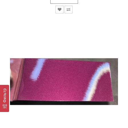
Фильтр