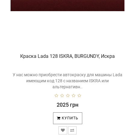
Краска Lada 128 ISKRA, BURGUNDY, Искра
У нас можно приобрести автокраску для машины Lada
имеющим код 128 с названием ISKRA или
альтернативн..
2025 грн
КУПИТЬ