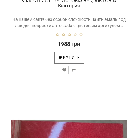
Краска Lada 129 VICTORIA RED, VIKTORIA,
Виктория
На нашем сайте без особой сложности найти эмаль под
лак для покраски авто Lada с цветовым артикулом ..
1988 грн
КУПИТЬ