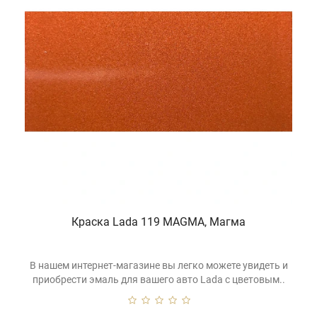
Краска Lada 119 MAGMA, Магма
В нашем интернет-магазине вы легко можете увидеть и
приобрести эмаль для вашего авто Lada с цветовым..