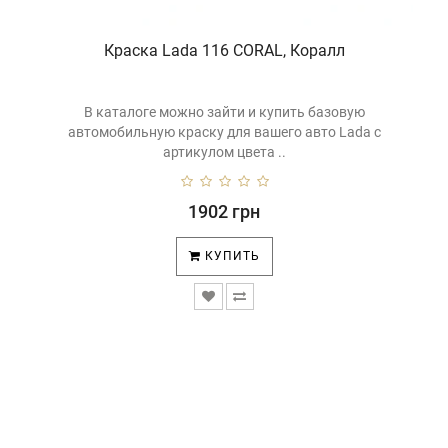
Краска Lada 116 CORAL, Коралл
В каталоге можно зайти и купить базовую
автомобильную краску для вашего авто Lada с
артикулом цвета ..
1902 грн
КУПИТЬ