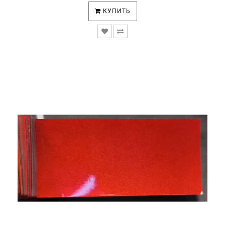
КУПИТЬ