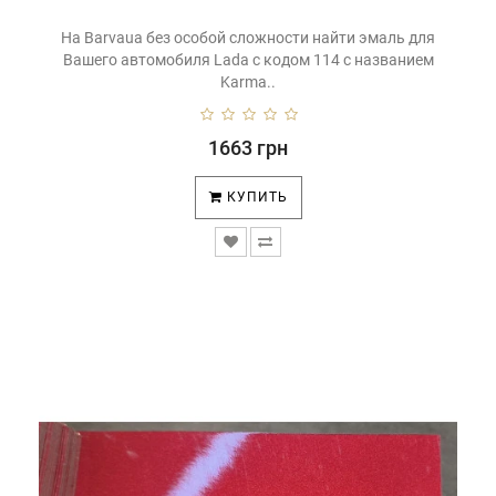
На Barvaua без особой сложности найти эмаль для
Вашего автомобиля Lada с кодом 114 с названием
Karma..
1663 грн
КУПИТЬ