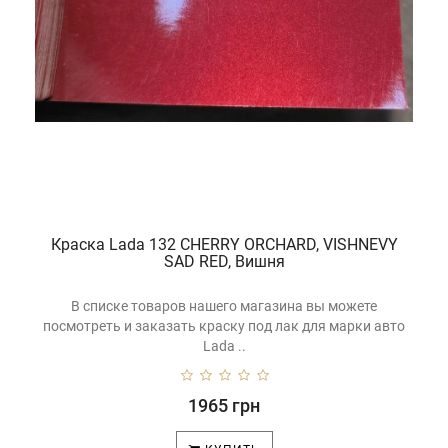
Краска Lada 132 CHERRY ORCHARD, VISHNEVY
SAD RED, Вишня
В списке товаров нашего магазина вы можете
посмотреть и заказать краску под лак для марки авто
Lada ..
1965 грн