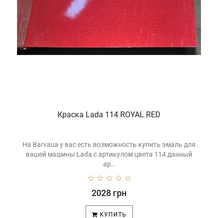
Краска Lada 114 ROYAL RED
На Barvaua у вас есть возможность купить эмаль для
вашей машины Lada с артикулом цвета 114 данный
ар..
2028 грн
КУПИТЬ