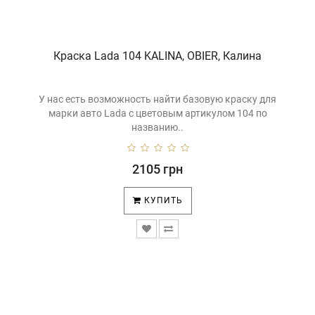
Краска Lada 104 KALINA, OBIER, Калина
У нас есть возможность найти базовую краску для
марки авто Lada с цветовым артикулом 104 по
названию..
2105 грн
КУПИТЬ