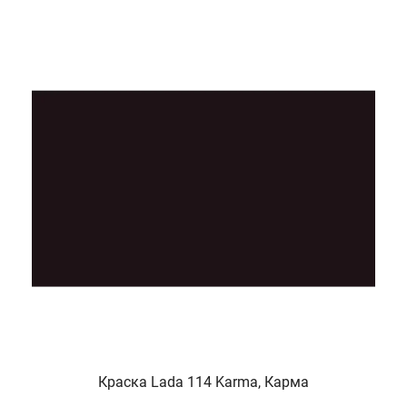
Краска Lada 114 Karma, Карма