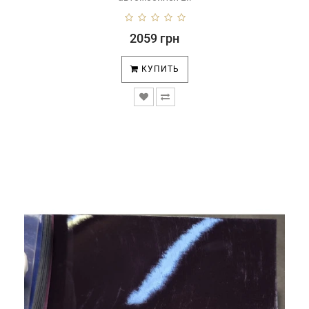
2059 грн
КУПИТЬ