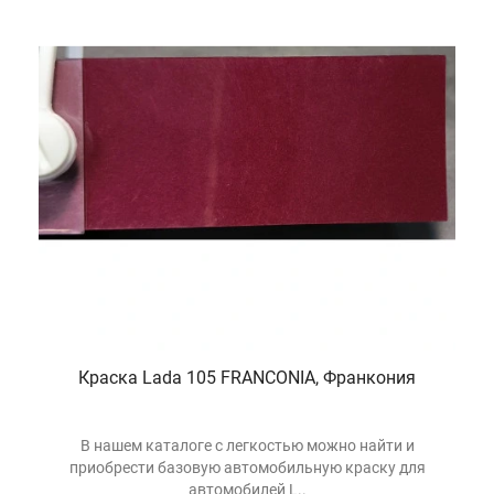
Краска Lada 105 FRANCONIA, Франкония
В нашем каталоге с легкостью можно найти и
приобрести базовую автомобильную краску для
автомобилей L..