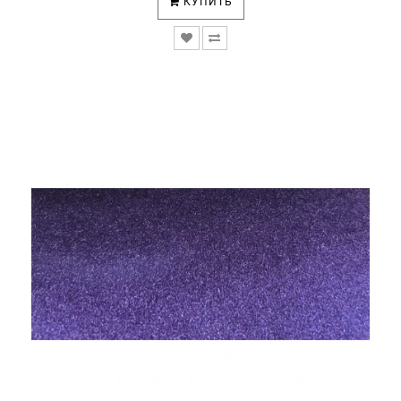
КУПИТЬ