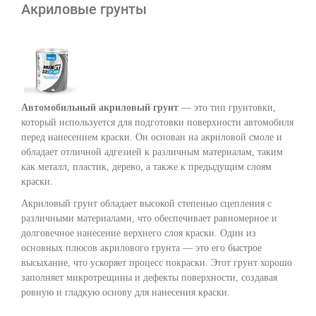
Акриловые грунты
Автомобильный акриловый грунт
— это тип грунтовки,
который используется для подготовки поверхности автомобиля
перед нанесением краски. Он основан на акриловой смоле и
обладает отличной адгезией к различным материалам, таким
как металл, пластик, дерево, а также к предыдущим слоям
краски.
Акриловый грунт обладает высокой степенью сцепления с
различными материалами, что обеспечивает равномерное и
долговечное нанесение верхнего слоя краски. Один из
основных плюсов акрилового грунта — это его быстрое
высыхание, что ускоряет процесс покраски. Этот грунт хорошо
заполняет микротрещины и дефекты поверхности, создавая
ровную и гладкую основу для нанесения краски.