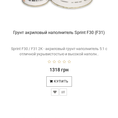
Грунт акриловый наполнитель Sprint F30 (F31)
Sprint F30 / F31 2К - акриловый грунт-наполнитель 5:1 с
отличной укрывистостью и высокой наполн..
1318 грн
КУПИТЬ