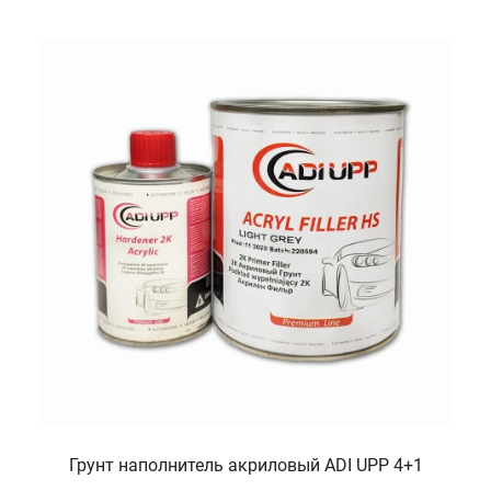
Грунт наполнитель акриловый ADI UPP 4+1