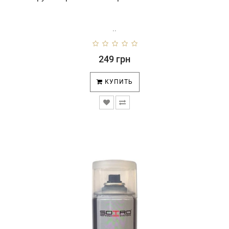
..
249 грн
КУПИТЬ