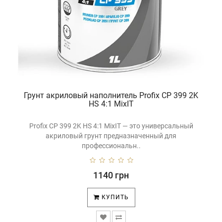
Грунт акриловый наполнитель Profix CP 399 2K
HS 4:1 MixIT
Profix CP 399 2K HS 4:1 MixIT — это универсальный
акриловый грунт предназначенный для
профессиональн..
1140 грн
КУПИТЬ