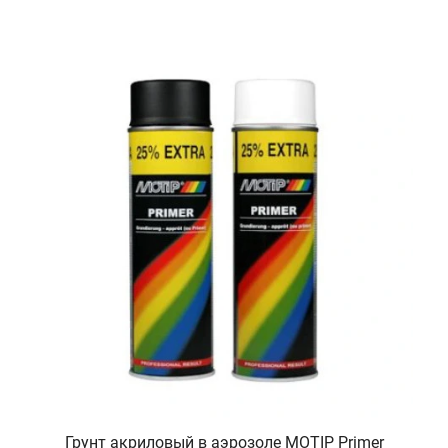
Грунт акриловый в аэрозоле MOTIP Primer