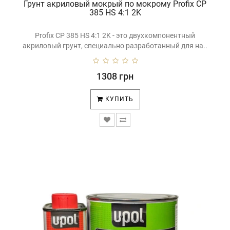
Грунт акриловый мокрый по мокрому Profix CP
385 HS 4:1 2K
Profix CP 385 HS 4:1 2K - это двухкомпонентный
акриловый грунт, специально разработанный для на..
1308 грн
КУПИТЬ