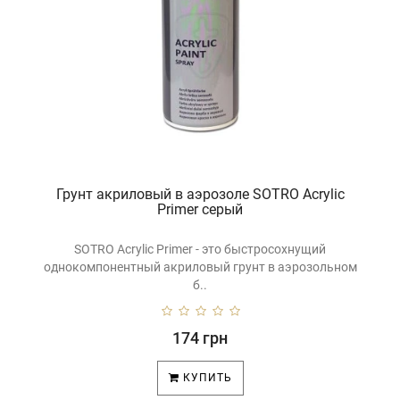
Грунт акриловый в аэрозоле SOTRO Acrylic
Primer серый
SOTRO Acrylic Primer - это быстросохнущий
однокомпонентный акриловый грунт в аэрозольном
б..
174 грн
КУПИТЬ