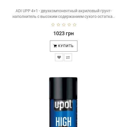
ADI UPP 4+1 - двухкомпонентный акриловый грунт-
наполнитель с высоким содержанием сухого остатка..
1023 грн
КУПИТЬ