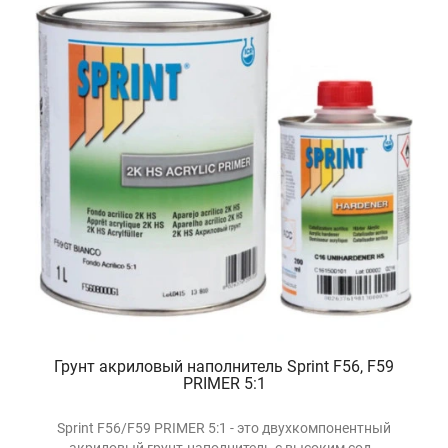
Грунт акриловый наполнитель Sprint F56, F59
PRIMER 5:1
Sprint F56/F59 PRIMER 5:1 - это двухкомпонентный