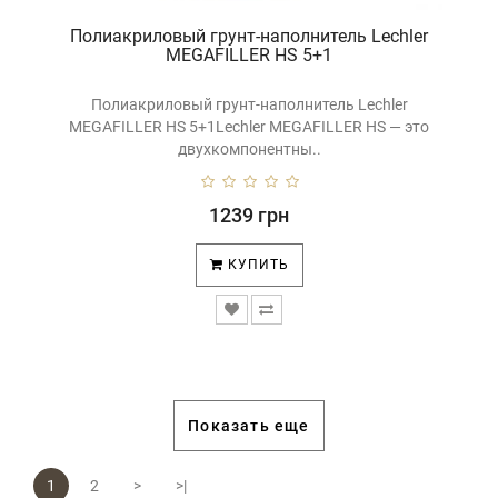
Полиакриловый грунт-наполнитель Lechler
MEGAFILLER HS 5+1
Полиакриловый грунт-наполнитель Lechler
MEGAFILLER HS 5+1Lechler MEGAFILLER HS — это
двухкомпонентны..
1239 грн
КУПИТЬ
Показать еще
1
2
>
>|