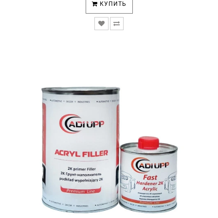
КУПИТЬ