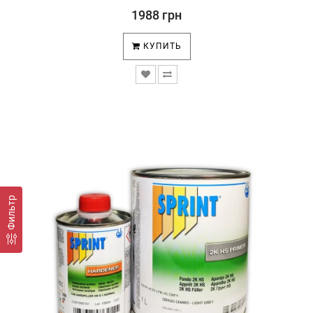
1988 грн
КУПИТЬ
Фильтр