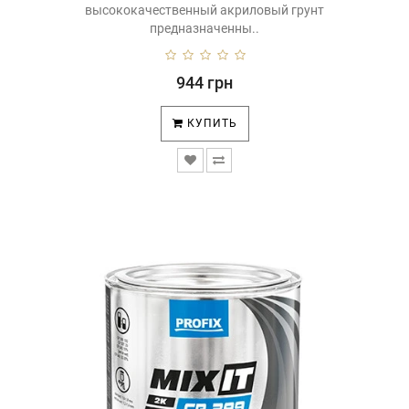
высококачественный акриловый грунт
предназначенны..
944 грн
КУПИТЬ