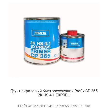
Грунт акриловый быстросохнущий Profix CP 365
2K HS 4:1 EXPRE...
Profix CP 365 2K HS 4:1 EXPRESS PRIMER - это