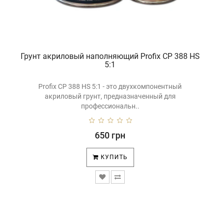
Грунт акриловый наполняющий Profix CP 388 HS
5:1
Profix CP 388 HS 5:1 - это двухкомпонентный
акриловый грунт, предназначенный для
профессиональн..
650 грн
КУПИТЬ