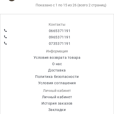
Показано с 1 по 15 из 26 (всего 2 страниц)
Контакты
0665371191
0965371191
0735371191
Информация
Условия возврата товара
О нас
Доставка
Политика безопасности
Условия соглашения
Личный кабинет
Личный кабинет
История заказов
Закладки