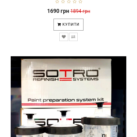
1690 грн
1894 грн
КУПИТИ