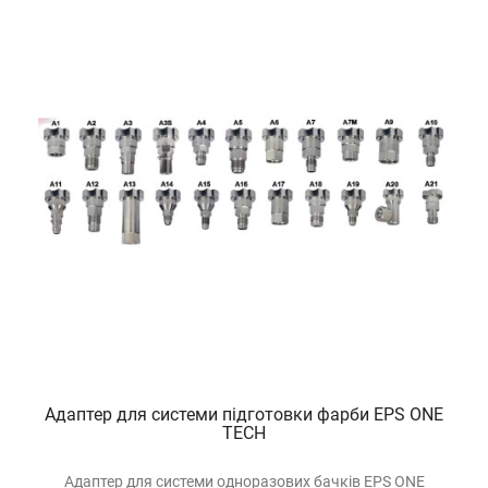
Адаптер для системи підготовки фарби EPS ONE
TECH
Адаптер для системи одноразових бачків EPS ONE