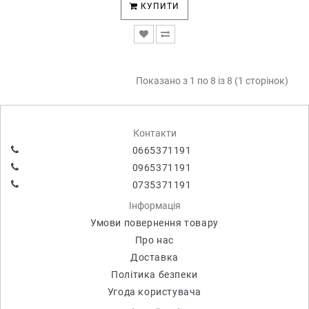
КУПИТИ
Показано з 1 по 8 із 8 (1 сторінок)
Контакти
0665371191
0965371191
0735371191
Інформація
Умови повернення товару
Про нас
Доставка
Політика безпеки
Угода користувача