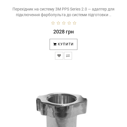
Перехідник на систему 3M PPS Series 2.0 — адаптер для
підключення фарбопульта до системи підготовки ..
2028 грн
КУПИТИ