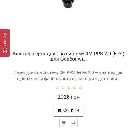
Фiльтр
Адаптер-перехідник на систему 3M PPS 2.0 (EPS)
для фарбопул...
Перехідник на систему 3M PPS Series 2.0 — адаптер для
підключення фарбопульта до системи підготовки ..
2028 грн
КУПИТИ