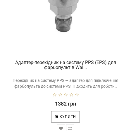
Адаптер-перехідник на систему PPS (EPS) для
фарбопультів Wal...
Перехідник на систему PPS — адаптер для підключення
фарбопульта до системи PPS. Підходить для роботи..
1382 грн
КУПИТИ